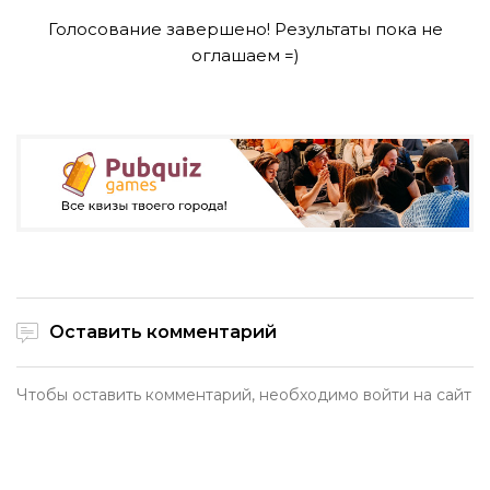
Голосование завершено! Результаты пока не
оглашаем =)
Оставить комментарий