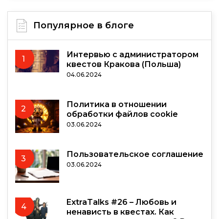
Популярное в блоге
Интервью с администратором
1
квестов Кракова (Польша)
04.06.2024
Политика в отношении
2
обработки файлов cookie
03.06.2024
Пользовательское соглашение
3
03.06.2024
ExtraTalks #26 – Любовь и
4
ненависть в квестах. Как