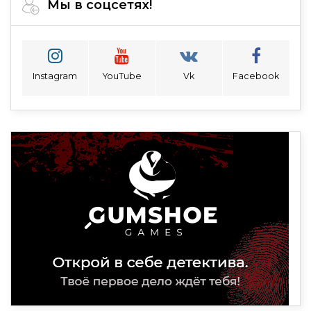
Мы в соцсетях!
Instagram
YouTube
Vk
Facebook