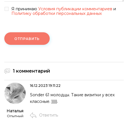
Я принимаю
Условия публикации комментариев
и
Политику обработки персональных данных
ОТПРАВИТЬ
1 комментарий
16.12.2023 19:11:22
Sonder 61 молодцы. Такие визитки у всех
классные. ))))).
Наталья
Ответить
Опытный