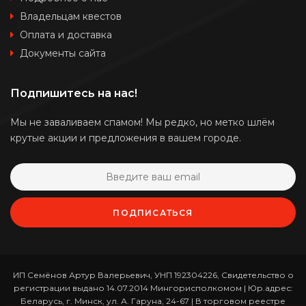
Владельцам квестов
Оплата и доставка
Документы сайта
Подпишитесь на нас!
Мы не заваливаем спамом! Мы редко, но метко шлём
крутые акции и предложения в вашем городе.
ПОДПИСАТЬСЯ
ИП Семёнов Артур Валерьевич, УНП 192304226, Свидетельство о
регистрации выдано 14.07.2014 Мингорисполкомом | Юр.адрес:
Беларусь, г. Минск, ул. А. Гаруна, 24-67 | В торговом реестре