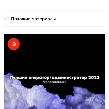
Похожие материалы