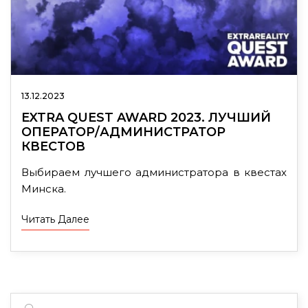
13.12.2023
EXTRA QUEST AWARD 2023. ЛУЧШИЙ
ОПЕРАТОР/АДМИНИСТРАТОР
КВЕСТОВ
Выбираем лучшего администратора в квестах
Минска.
Читать Далее