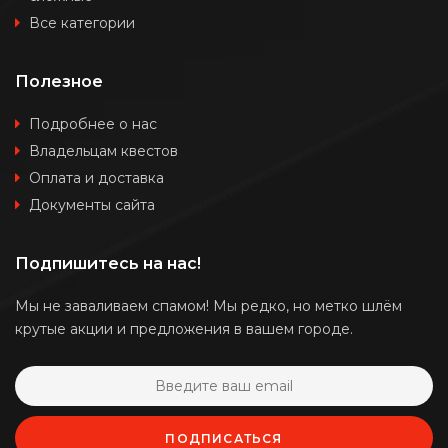
Все категории
Полезное
Подробнее о нас
Владельцам квестов
Оплата и доставка
Документы сайта
Подпишитесь на нас!
Мы не заваливаем спамом! Мы редко, но метко шлём
крутые акции и предложения в вашем городе.
ПОДПИСАТЬСЯ