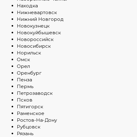
Находка
Нижневартовск
Нижний Новгород
Новокузнецк
Новокуйбышевск
Новороссийск
Новосибирск
Норильск
Омск
Орел
Оренбург
Пенза
Пермь
Петрозаводск
Псков
Пятигорск
Раменское
Ростов-На-Дону
Рубцовск
Рязань