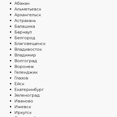
Абакан
Альметьевск
Архангельск
Астрахань
Балашиха
Барнаул
Белгород
Благовещенск
Владивосток
Владимир
Волгоград
Воронеж
Геленджик
Глазов
Ейск
Екатеринбург
Зеленоград
Иваново
Ижевск
Иркутск