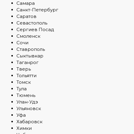
Самара
Санкт-Петербург
Саратов
Севастополь
Сергиев Посад
Смоленск
Сочи
Ставрополь
Сыктывкар
Таганрог
Тверь
Тольятти
Томск
Тула
Тюмень
Улан-Удэ
Ульяновск
Уфа
Хабаровск
Химки