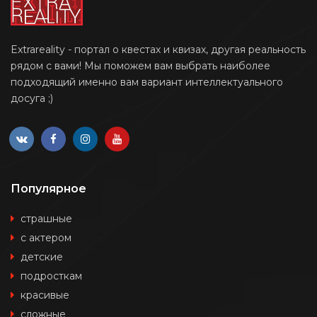
Extrareality - портал о квестах и квизах, другая реальность
рядом с вами! Мы поможем вам выбрать наиболее
подходящий именно вам вариант интеллектуального
досуга ;)
Популярное
страшные
с актером
детские
подросткам
красивые
сложные