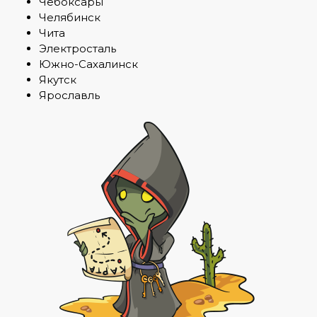
Чебоксары
Челябинск
Чита
Электросталь
Южно-Сахалинск
Якутск
Ярославль