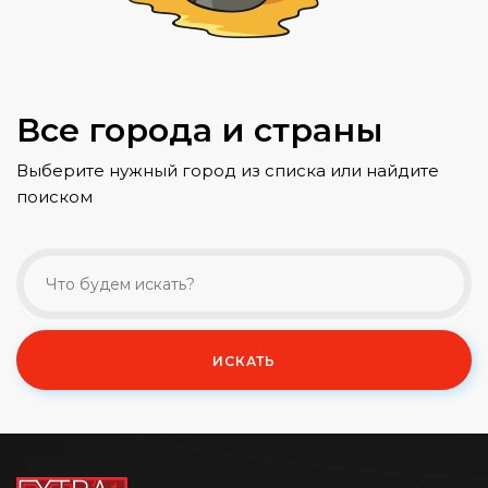
Все города и страны
Выберите нужный город из списка или найдите
поиском
ИСКАТЬ