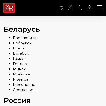
Беларусь
Барановичи
Бобруйск
Брест
Витебск
Гомель
Гродно
Минск
Могилев
Мозырь
Молодечно
Светлогорск
Россия