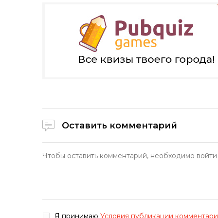
Оставить комментарий
Я принимаю
Условия публикации комментар