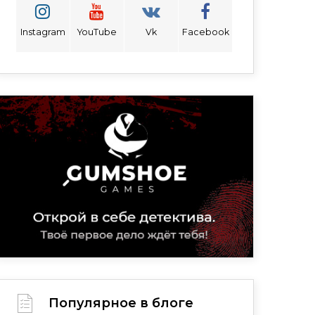
Instagram
YouTube
Vk
Facebook
Популярное в блоге