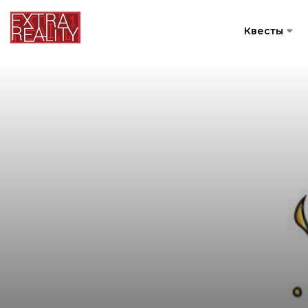
Квесты