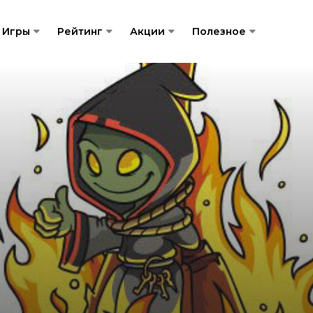
Игры
Рейтинг
Акции
Полезное