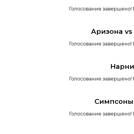
Голосование завершено! 
Аризона vs
Голосование завершено! 
Нарни
Голосование завершено! 
Симпсоны 
Голосование завершено! 