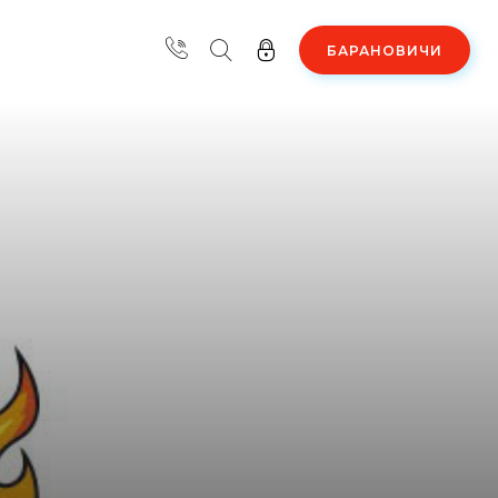
БАРАНОВИЧИ