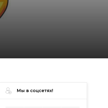
1
Мы в соцсетях!