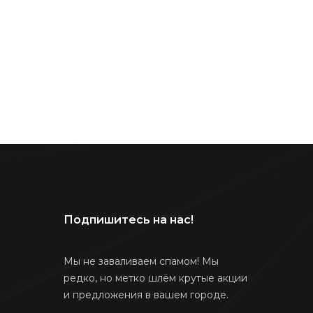
Подпишитесь на нас!
Мы не заваливаем спамом! Мы
редко, но метко шлём крутые акции
и предложения в вашем городе.