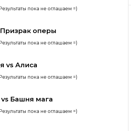
Результаты пока не оглашаем =)
 Призрак оперы
Результаты пока не оглашаем =)
я vs Алиса
Результаты пока не оглашаем =)
vs Башня мага
Результаты пока не оглашаем =)