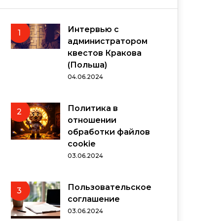
Интервью с
1
администратором
квестов Кракова
(Польша)
04.06.2024
Политика в
2
отношении
обработки файлов
cookie
03.06.2024
Пользовательское
3
соглашение
03.06.2024