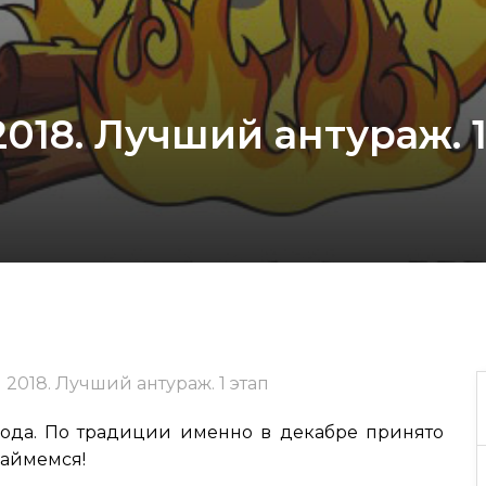
2018. Лучший антураж. 
 2018. Лучший антураж. 1 этап
года. По традиции именно в декабре принято
займемся!