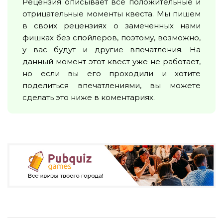
Рецензия описывает все положительные и
отрицательные моменты квеста. Мы пишем
в своих рецензиях о замеченных нами
фишках без спойлеров, поэтому, возможно,
у вас будут и другие впечатления. На
данный момент этот квест уже не работает,
но если вы его проходили и хотите
поделиться впечатлениями, вы можете
сделать это ниже в коментариях.