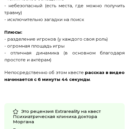
- небезопасный (есть места, где можно получить
травму)
- исключительно загадки на поиск
Плюсы:
- разделение игроков (у каждого своя роль)
- огромная площадь игры
- отличная динамика (в основном благодаря
простоте и актёрам)
Непосредственно об этом квесте
рассказ в видео
начинается с 6 минуты 44 секунды
.
Это рецензия Extrareality на квест
Психиатрическая клиника доктора
Моргана