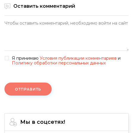
Оставить комментарий
Я принимаю
Условия публикации комментариев
и
Политику обработки персональных данных
ОТПРАВИТЬ
Мы в соцсетях!