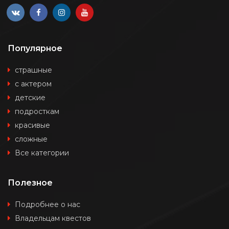
Популярное
страшные
с актером
детские
подросткам
красивые
сложные
Все категории
Полезное
Подробнее о нас
Владельцам квестов