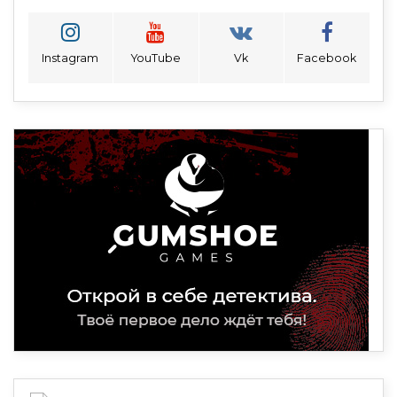
Instagram
YouTube
Vk
Facebook