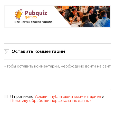
Оставить комментарий
Я принимаю
Условия публикации комментариев
и
Политику обработки персональных данных