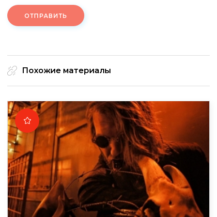
ОТПРАВИТЬ
Похожие материалы