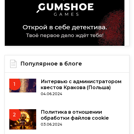
Популярное в блоге
Интервью с администратором
1
квестов Кракова (Польша)
04.06.2024
Политика в отношении
2
обработки файлов cookie
03.06.2024