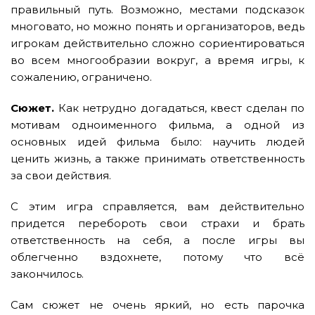
правильный путь. Возможно, местами подсказок
многовато, но можно понять и организаторов, ведь
игрокам действительно сложно сориентироваться
во всем многообразии вокруг, а время игры, к
сожалению, ограничено.
Сюжет.
Как нетрудно догадаться, квест сделан по
мотивам одноименного фильма, а одной из
основных идей фильма было: научить людей
ценить жизнь, а также принимать ответственность
за свои действия.
С этим игра справляется, вам действительно
придется перебороть свои страхи и брать
ответственность на себя, а после игры вы
облегченно вздохнете, потому что всё
закончилось.
Сам сюжет не очень яркий, но есть парочка