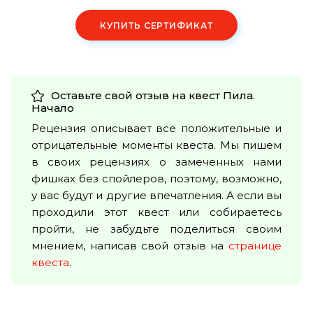
КУПИТЬ СЕРТИФИКАТ
Оставьте свой отзыв на квест
Пила.
Начало
Рецензия описывает все положительные и
отрицательные моменты квеста. Мы пишем
в своих рецензиях о замеченных нами
фишках без спойлеров, поэтому, возможно,
у вас будут и другие впечатления. А если вы
проходили этот квест или собираетесь
пройти, не забудьте поделиться своим
мнением, написав свой отзыв на
странице
квеста
.