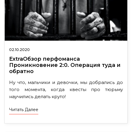
02.10.2020
ExtraОбзор перфоманса
Проникновение 2:0. Операция туда и
обратно
Ну что, мальчики и девочки, мы добрались до
того момента, когда квесты про тюрьму
научились делать круто!
Читать Далее