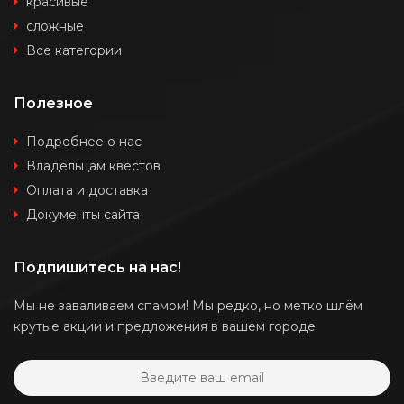
красивые
сложные
Все категории
Полезное
Подробнее о нас
Владельцам квестов
Оплата и доставка
Документы сайта
Подпишитесь на нас!
Мы не заваливаем спамом! Мы редко, но метко шлём
крутые акции и предложения в вашем городе.