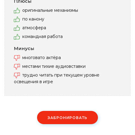
Плюсы
оригинальные механизмы
по канону
атмосфера
командная работа
Минусы
многовато актёра
местами тихие аудиовставки
трудно читать при текущем уровне
освещения в игре
ЗАБРОНИРОВАТЬ