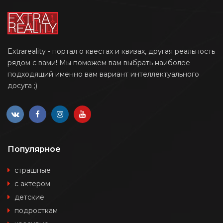
Extrareality - портал о квестах и квизах, другая реальность
рядом с вами! Мы поможем вам выбрать наиболее
подходящий именно вам вариант интеллектуального
досуга ;)
Популярное
страшные
с актером
детские
подросткам