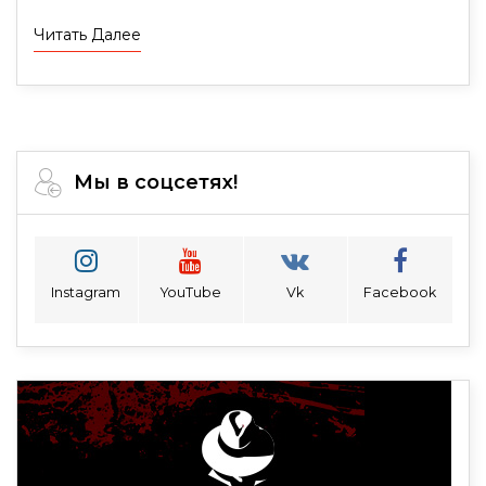
Читать Далее
Мы в соцсетях!
Instagram
YouTube
Vk
Facebook