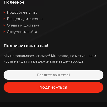
Полезное
Подробнее о нас
Владельцам квестов
Оплата и доставка
Документы сайта
Подпишитесь на нас!
Мы не заваливаем спамом! Мы редко, но метко шлём
крутые акции и предложения в вашем городе.
ПОДПИСАТЬСЯ