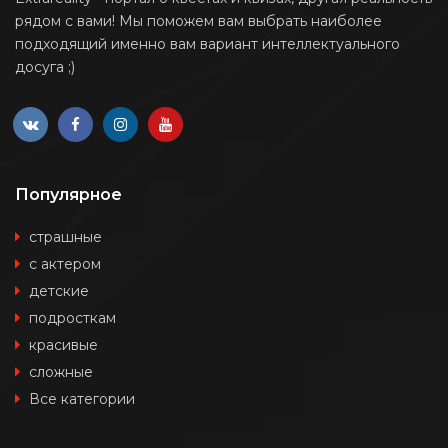
рядом с вами! Мы поможем вам выбрать наиболее
подходящий именно вам вариант интеллектуального
досуга ;)
Популярное
страшные
с актером
детские
подросткам
красивые
сложные
Все категории