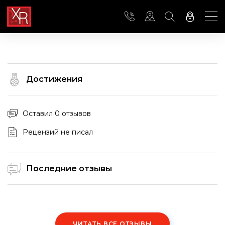
Достижения
Оставил 0 отзывов
Рецензий не писал
Последние отзывы
ЧИТАТЬ ВСЕ ОТЗЫВЫ