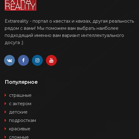
Extrareality - портал о квестах и квизах, другая реальность
рядом с вами! Мы поможем вам выбрать наиболее
подходящий именно вам вариант интеллектуального
досуга ;)
Популярное
страшные
с актером
детские
подросткам
красивые
сложные