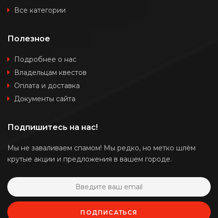
Все категории
Полезное
Подробнее о нас
Владельцам квестов
Оплата и доставка
Документы сайта
Подпишитесь на нас!
Мы не заваливаем спамом! Мы редко, но метко шлём
крутые акции и предложения в вашем городе.
ПОДПИСАТЬСЯ