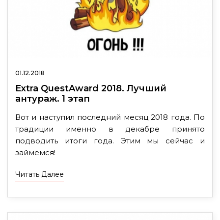
01.12.2018
Extra QuestAward 2018. Лучший
антураж. 1 этап
Вот и наступил последний месяц 2018 года. По
традиции именно в декабре принято
подводить итоги года. Этим мы сейчас и
займемся!
Читать Далее