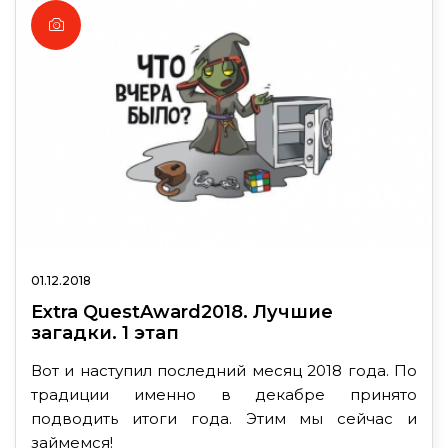
01.12.2018
Extra QuestAward2018. Лучшие
загадки. 1 этап
Вот и наступил последний месяц 2018 года. По
традиции именно в декабре принято
подводить итоги года. Этим мы сейчас и
займемся!