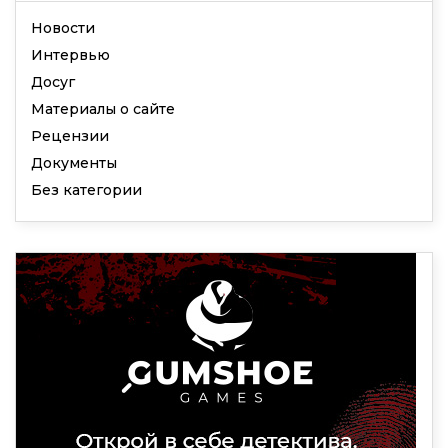
Новости
Интервью
Досуг
Материалы о сайте
Рецензии
Документы
Без категории