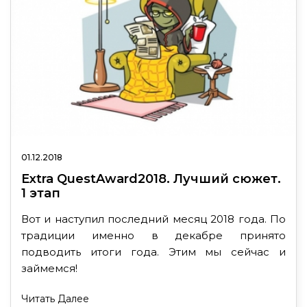
01.12.2018
Extra QuestAward2018. Лучший сюжет.
1 этап
Вот и наступил последний месяц 2018 года. По
традиции именно в декабре принято
подводить итоги года. Этим мы сейчас и
займемся!
Читать Далее