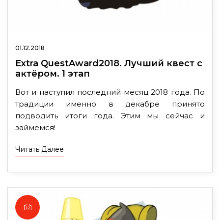
01.12.2018
Extra QuestAward2018. Лучший квест с
актёром. 1 этап
Вот и наступил последний месяц 2018 года. По
традиции именно в декабре принято
подводить итоги года. Этим мы сейчас и
займемся!
Читать Далее