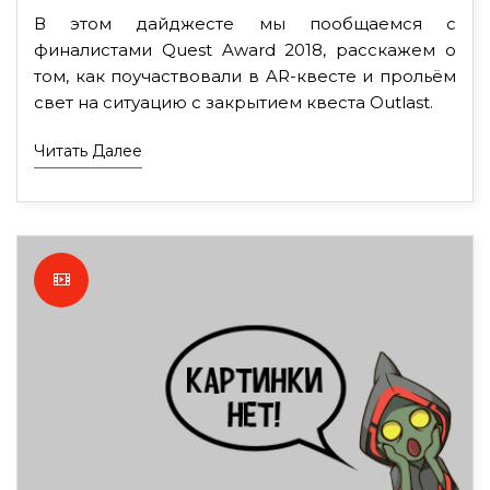
В этом дайджесте мы пообщаемся с
финалистами Quest Award 2018, расскажем о
том, как поучаствовали в AR-квесте и прольём
свет на ситуацию с закрытием квеста Outlast.
Читать Далее