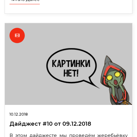
10.12.2018
Дайджест #10 от 09.12.2018
В этом дайджесте мы проведём жеребьёвку