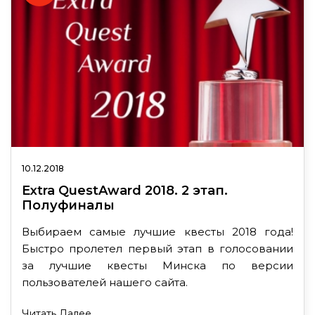
10.12.2018
Extra QuestAward 2018. 2 этап.
Полуфиналы
Выбираем самые лучшие квесты 2018 года!
Быстро пролетел первый этап в голосовании
за лучшие квесты Минска по версии
пользователей нашего сайта.
Читать Далее