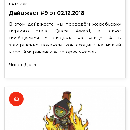
04.12.2018
Дайджест #9 от 02.12.2018
В этом дайджесте мы проведём жеребьёвку
первого этапа Quest Award, а также
пообщаемся с людьми на улице. А в
завершение покажем, как сходили на новый
квест Американская история ужасов.
Читать Далее