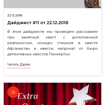
22.12.2018
Дайджест #11 от 22.12.2018
В этом дайджесте мы проведём расскажем
про занятный квест с дополненной
реальностью, конкурс стишков в квесте
Афганистан и квесты напрокат от Бюро
детективных квестов Пинкертон.
Читать Далее