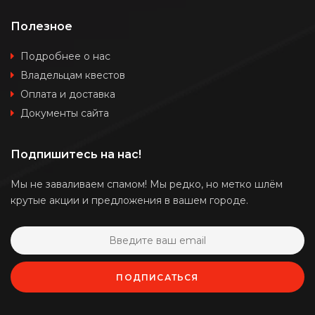
Полезное
Подробнее о нас
Владельцам квестов
Оплата и доставка
Документы сайта
Подпишитесь на нас!
Мы не заваливаем спамом! Мы редко, но метко шлём
крутые акции и предложения в вашем городе.
ПОДПИСАТЬСЯ