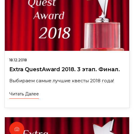
18.12.2018
Extra QuestAward 2018. 3 этап. Финал.
Выбираем самые лучшие квесты 2018 года!
Читать Далее