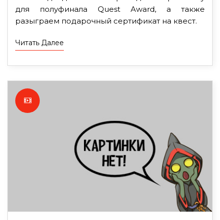
для полуфинала Quest Award, а также
разыграем подарочный сертификат на квест.
Читать Далее