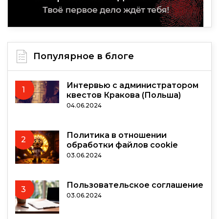
Популярное в блоге
Интервью с администратором
1
квестов Кракова (Польша)
04.06.2024
Политика в отношении
2
обработки файлов cookie
03.06.2024
Пользовательское соглашение
3
03.06.2024