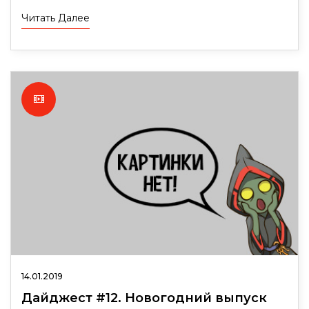
Читать Далее
14.01.2019
Дайджест #12. Новогодний выпуск