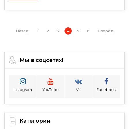
Назад
1
2
3
4
5
6
Вперёд
Мы в соцсетях!
Instagram
YouTube
Vk
Facebook
Категории