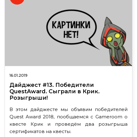
16.01.2019
Дайджест #13. Победители
QuestAward. Сыграли в Крик.
Розыгрыши!
В этом дайджесте мы объявим победителей
Quest Award 2018, пообщаемся с Gameroom о
квесте Крик и проведём два розыгрыша
сертификатов на квесты.