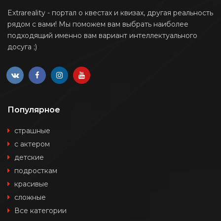
Extrareality - портал о квестах и квизах, другая реальность
рядом с вами! Мы поможем вам выбрать наиболее
подходящий именно вам вариант интеллектуального
досуга ;)
Популярное
страшные
с актером
детские
подросткам
красивые
сложные
Все категории